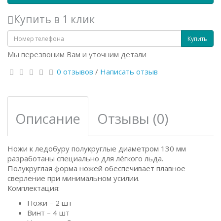
Купить в 1 клик
Купить
Мы перезвоним Вам и уточним детали
0 отзывов
/
Написать отзыв
Описание
Отзывы (0)
Ножи к ледобуру полукруглые диаметром 130 мм
разработаны специально для лёгкого льда.
Полукруглая форма ножей обеспечивает плавное
сверление при минимальном усилии.
Комплектация:
Ножи – 2 шт
Винт – 4 шт