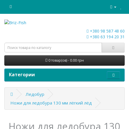
+380 98 587 48 60
+380 63 194 20 31
0 товар(ов) - 0.00 грн
Категории
Ледобур
Ножи для ледобура 130 мм лёгкий лёд
Ножи для ледобура 130