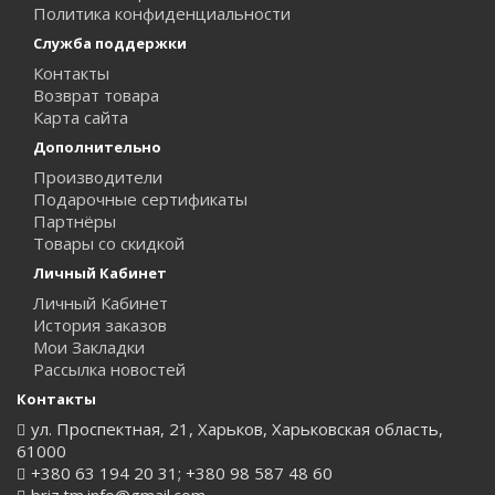
Политика конфиденциальности
Служба поддержки
Контакты
Возврат товара
Карта сайта
Дополнительно
Производители
Подарочные сертификаты
Партнёры
Товары со скидкой
Личный Кабинет
Личный Кабинет
История заказов
Мои Закладки
Рассылка новостей
Контакты
ул. Проспектная, 21, Харьков, Харьковская область,
61000
+380 63 194 20 31; +380 98 587 48 60