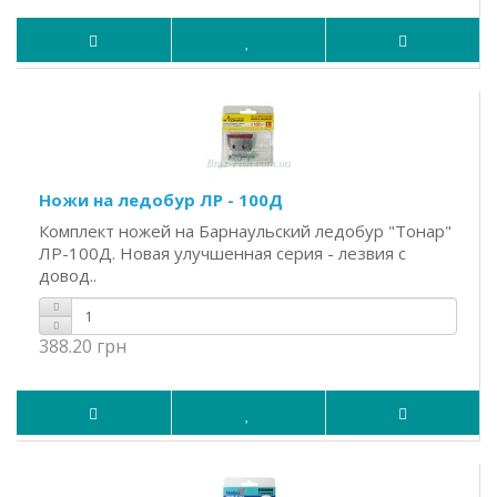
Ножи на ледобур ЛР - 100Д
Комплект ножей на Барнаульский ледобур "Тонар"
ЛР-100Д. Новая улучшенная серия - лезвия с
довод..
388.20 грн