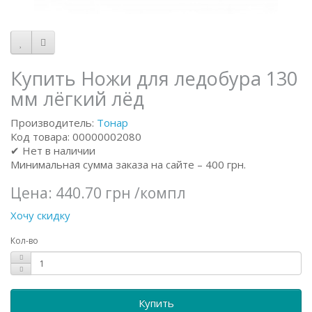
Купить Ножи для ледобура 130
мм лёгкий лёд
Производитель:
Тонар
Код товара: 00000002080
✔ Нет в наличии
Минимальная сумма заказа на сайте – 400 грн.
Цена:
440.70 грн
/компл
Хочу скидку
Кол-во
Купить