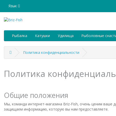
Язык
Рыбалка
Катушки
Удилища
Рыболовные снаст
Политика конфиденциальности
Политика конфиденциальн
Общие положения
Мы, команда интернет-магазина Briz-Fish, очень ценим ваше
защищаем информацию, которую вы нам предоставляете.