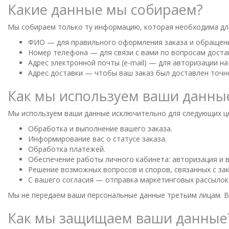
Какие данные мы собираем?
Мы собираем только ту информацию, которая необходима для 
ФИО — для правильного оформления заказа и обращени
Номер телефона — для связи с вами по вопросам достав
Адрес электронной почты (e-mail) — для авторизации на
Адрес доставки — чтобы ваш заказ был доставлен точно
Как мы используем ваши данны
Мы используем ваши данные исключительно для следующих ц
Обработка и выполнение вашего заказа.
Информирование вас о статусе заказа.
Обработка платежей.
Обеспечение работы личного кабинета: авторизация и 
Решение возможных вопросов и споров, связанных с за
С вашего согласия — отправка маркетинговых рассылок
Мы не передаём ваши персональные данные третьим лицам. В
Как мы защищаем ваши данные