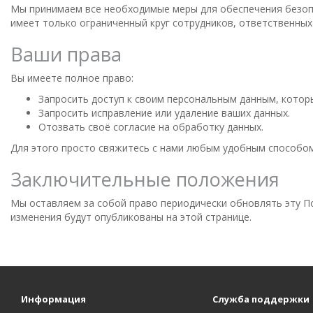
Мы принимаем все необходимые меры для обеспечения безоп
имеет только ограниченный круг сотрудников, ответственных
Ваши права
Вы имеете полное право:
Запросить доступ к своим персональным данным, котор
Запросить исправление или удаление ваших данных.
Отозвать своё согласие на обработку данных.
Для этого просто свяжитесь с нами любым удобным способом,
Заключительные положения
Мы оставляем за собой право периодически обновлять эту П
изменения будут опубликованы на этой странице.
Информация
Служба поддержки