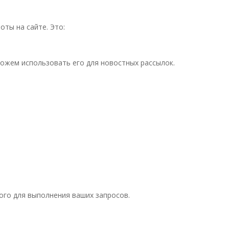
ты на сайте. Это:
 можем использовать его для новостных рассылок.
ого для выполнения ваших запросов.