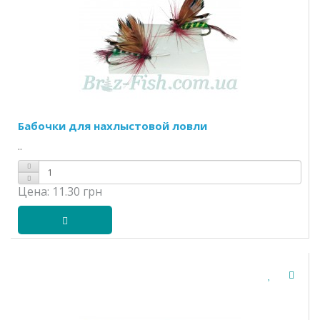
Бабочки для нахлыстовой ловли
..
Цена:
11.30 грн