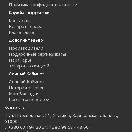
Политика конфиденциальности
Служба поддержки
Контакты
Возврат товара
Карта сайта
Дополнительно
Производители
Подарочные сертификаты
Партнёры
Товары со скидкой
Личный Кабинет
Личный Кабинет
История заказов
Мои Закладки
Рассылка новостей
Контакты
ул. Проспектная, 21, Харьков, Харьковская область,
61000
+380 63 194 20 31; +380 98 587 48 60