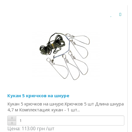
Кукан 5 крючков на шнуре
Кукан 5 крючков на шнуре.Крючков 5 шт Длина шнура
4,7 м Комплектация: кукан - 1 шт...
Цена:
113.00 грн
/шт