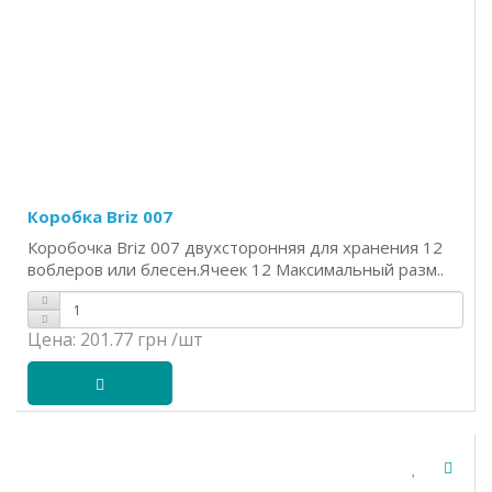
Коробка Briz 007
Коробочка Briz 007 двухсторонняя для хранения 12
воблеров или блесен.Ячеек 12 Максимальный разм..
Цена:
201.77 грн
/шт