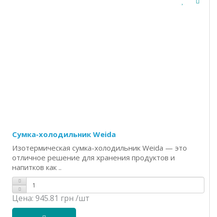
Сумка-холодильник Weida
Изотермическая сумка-холодильник Weida — это
отличное решение для хранения продуктов и
напитков как ..
Цена:
945.81 грн
/шт