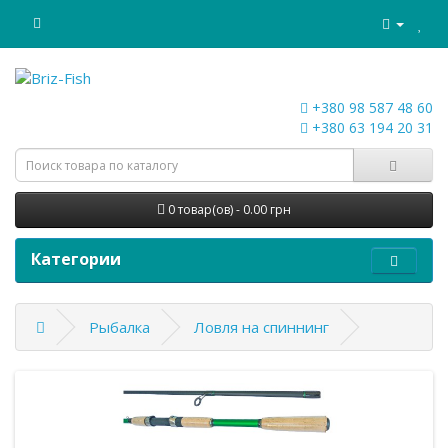
+380 98 587 48 60
+380 63 194 20 31
0 товар(ов) - 0.00 грн
Категории
Рыбалка
Ловля на спиннинг