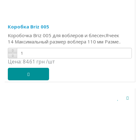
Коробка Briz 005
Коробочка Briz 005 для воблеров и блесен.Ячеек
14 Максимальный размер воблера 110 мм Разме..
Цена:
84.61 грн
/шт