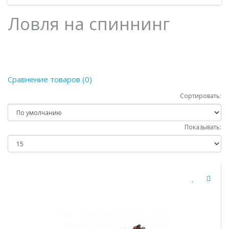
Ловля на спиннинг
Сравнение товаров (0)
Сортировать:
Показывать: