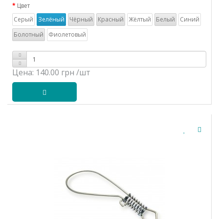
Цвет
Серый
Зелёный
Чёрный
Красный
Жёлтый
Белый
Синий
Болотный
Фиолетовый
Цена:
140.00 грн
/шт