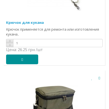
Крючок для кукана
Крючок применяется для ремонта или изготовления
кукана..
Цена:
26.25 грн
/шт