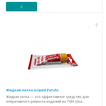
Жидкая латка (Liquid Patch)
Жидкая латка — это эффективное средство для
оперативного ремонта изделий из ПВХ (пол..