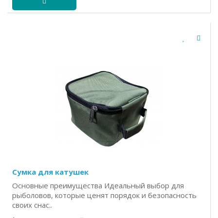
Сумка для катушек
Основные преимущества Идеальный выбор для
рыболовов, которые ценят порядок и безопасность
своих снас..