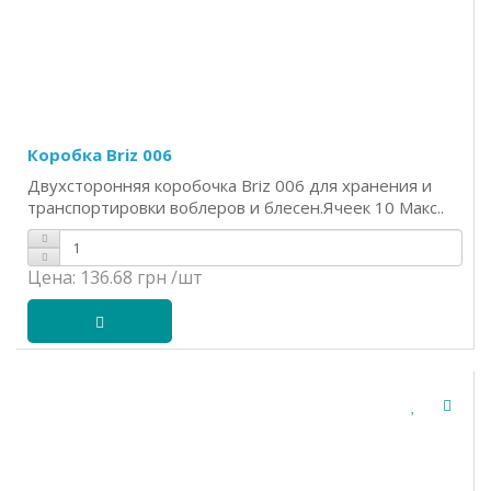
Коробка Briz 006
Двухсторонняя коробочка Briz 006 для хранения и
транспортировки воблеров и блесен.Ячеек 10 Макс..
Цена:
136.68 грн
/шт