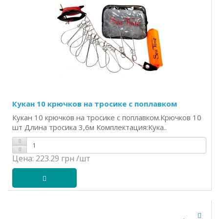
Кукан 10 крючков на тросике с поплавком
Кукан 10 крючков на тросике с поплавком.Крючков 10
шт Длина тросика 3,6м Комплектация:Кука..
Цена:
223.29 грн
/шт