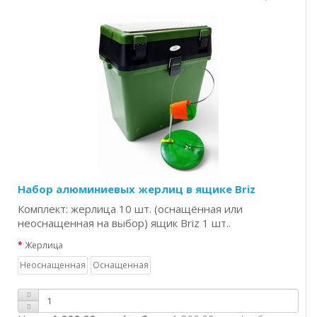
Набор алюминиевых жерлиц в ящике Briz
Комплект: жерлица 10 шт. (оснащённая или
неоснащенная на выбор) ящик Briz 1 шт..
Жерлица
Неоснащенная
Оснащенная