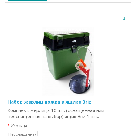
Набор жерлиц ножка в ящике Briz
Комплект: жерлица 10 шт. (оснащённая или
неоснащенная на выбор) ящик Briz 1 шт..
Жерлица
Неоснащенная