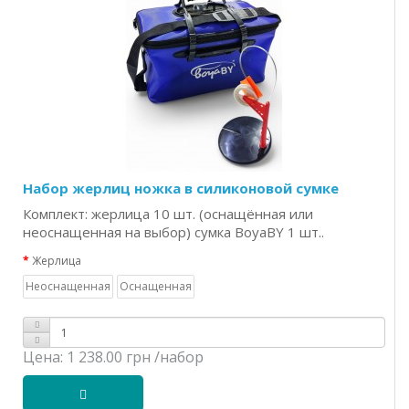
Набор жерлиц ножка в силиконовой сумке
Комплект: жерлица 10 шт. (оснащённая или
неоснащенная на выбор) сумка BoyaBY 1 шт..
Жерлица
Неоснащенная
Оснащенная
Цена:
1 238.00 грн
/набор