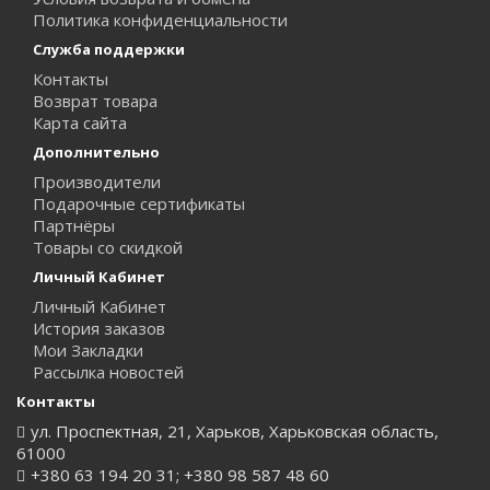
Политика конфиденциальности
Служба поддержки
Контакты
Возврат товара
Карта сайта
Дополнительно
Производители
Подарочные сертификаты
Партнёры
Товары со скидкой
Личный Кабинет
Личный Кабинет
История заказов
Мои Закладки
Рассылка новостей
Контакты
ул. Проспектная, 21, Харьков, Харьковская область,
61000
+380 63 194 20 31; +380 98 587 48 60