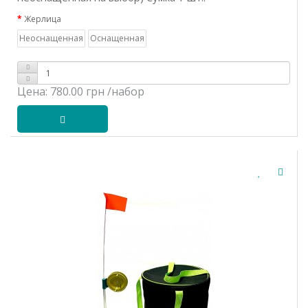
Жерлица
Неоснащенная
Оснащенная
Цена:
780.00 грн
/набор