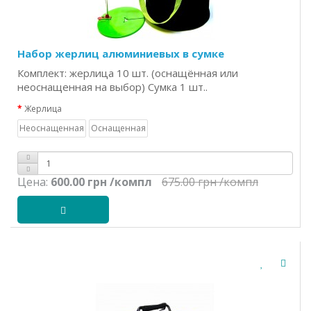
Набор жерлиц алюминиевых в сумке
Комплект: жерлица 10 шт. (оснащённая или
неоснащенная на выбор) Сумка 1 шт..
Жерлица
Неоснащенная
Оснащенная
Цена:
600.00 грн
/компл
675.00 грн
/компл