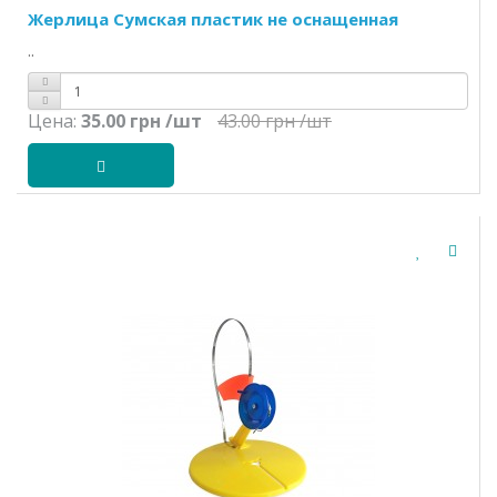
Жерлица Сумская пластик не оснащенная
..
Цена:
35.00 грн
/шт
43.00 грн
/шт