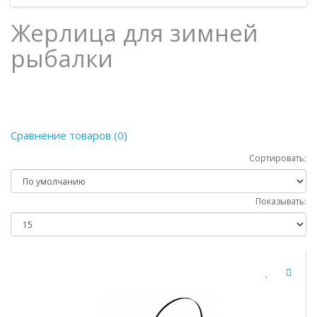
Жерлица для зимней
рыбалки
Сравнение товаров (0)
Сортировать:
Показывать: