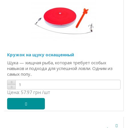
Кружок на щуку оснащенный
Щука — хищная рыба, которая требует особых
навыков и подхода для успешной ловли. Одним из
самых попу..
Цена:
57.97 грн
/шт