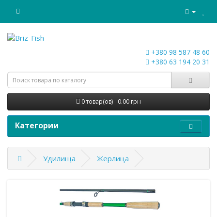
+380 98 587 48 60
+380 63 194 20 31
0 товар(ов) - 0.00 грн
Категории
Удилища
Жерлица