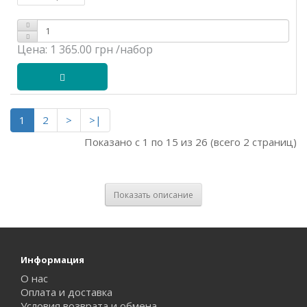
Цена:
1 365.00 грн
/набор
1
2
>
>|
Показано с 1 по 15 из 26 (всего 2 страниц)
Показать описание
Информация
О нас
Оплата и доставка
Условия возврата и обмена