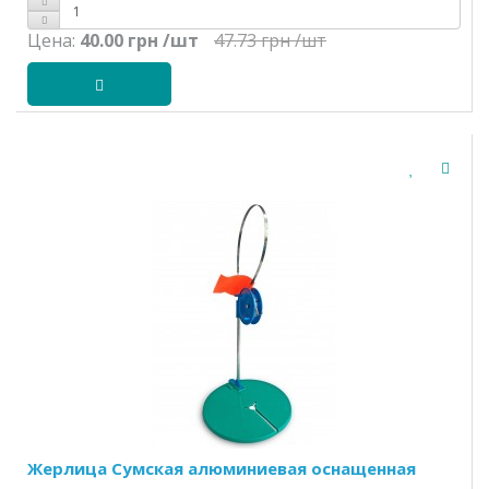
Цена:
40.00 грн
/шт
47.73 грн
/шт
Жерлица Сумская алюминиевая оснащенная