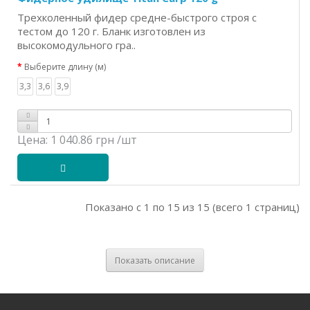
Трехколенный фидер средне-быстрого строя с
тестом до 120 г. Бланк изготовлен из
высокомодульного гра..
Выберите длину (м)
3,3
3,6
3,9
Цена:
1 040.86 грн
/шт
Показано с 1 по 15 из 15 (всего 1 страниц)
Показать описание