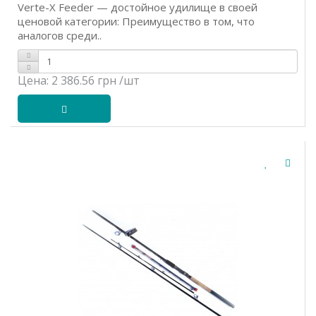
Verte-X Feeder — достойное удилище в своей
ценовой категории: Преимущество в том, что
аналогов среди..
Цена:
2 386.56 грн
/шт