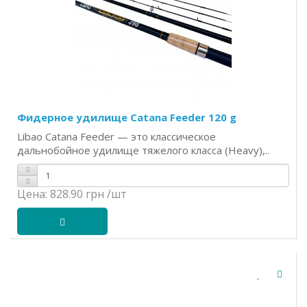
Фидерное удилище Catana Feeder 120 g
Libao Catana Feeder — это классическое
дальнобойное удилище тяжелого класса (Heavy),..
Цена:
828.90 грн
/шт