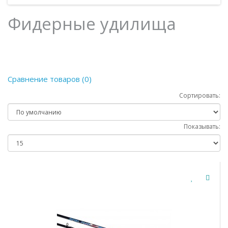
Фидерные удилища
Сравнение товаров (0)
Сортировать:
Показывать: