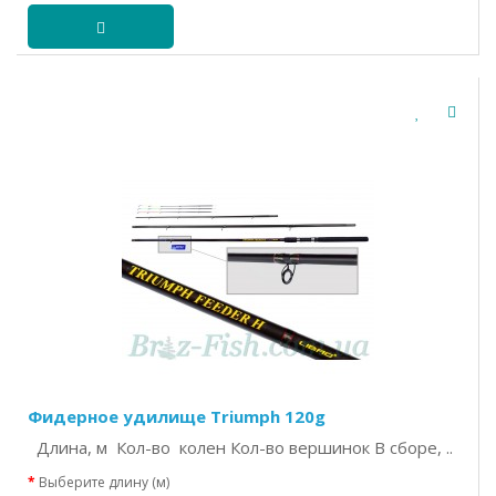
Фидерное удилище Triumph 120g
Длина, м Кол-во колен Кол-во вершинок В сборе, ..
Выберите длину (м)