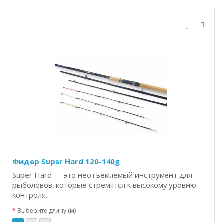
Фидер Super Hard 120-140g
Super Hard — это неотъемлемый инструмент для
рыболовов, которые стремятся к высокому уровню
контроля..
Выберите длину (м)