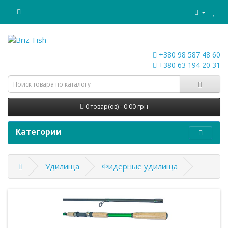
+380 98 587 48 60
+380 63 194 20 31
0 товар(ов) - 0.00 грн
Категории
Удилища
Фидерные удилища