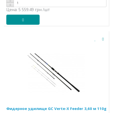
Цена:
5 559.49 грн
/шт
Фидерное удилище GC Verte-X Feeder 3,60 м 110g