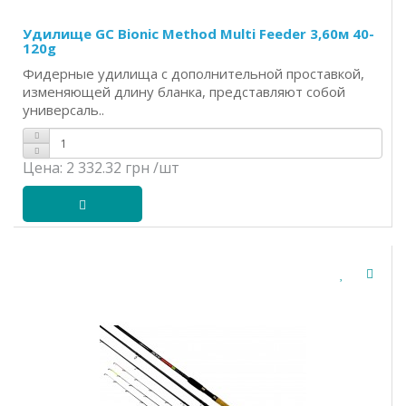
Удилище GC Bionic Method Multi Feeder 3,60м 40-
120g
Фидерные удилища с дополнительной проставкой,
изменяющей длину бланка, представляют собой
универсаль..
Цена:
2 332.32 грн
/шт