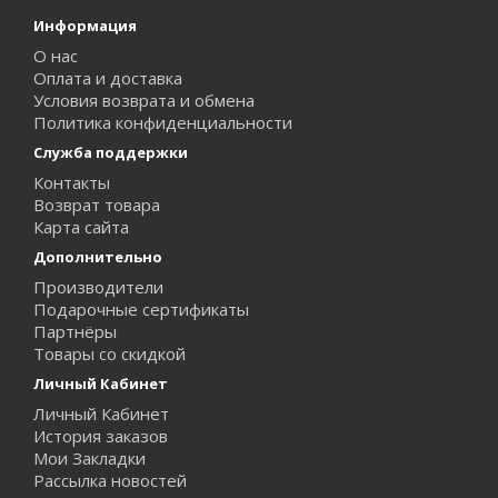
Информация
О нас
Оплата и доставка
Условия возврата и обмена
Политика конфиденциальности
Служба поддержки
Контакты
Возврат товара
Карта сайта
Дополнительно
Производители
Подарочные сертификаты
Партнёры
Товары со скидкой
Личный Кабинет
Личный Кабинет
История заказов
Мои Закладки
Рассылка новостей