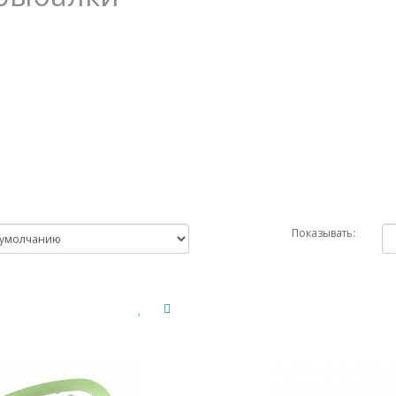
Показывать: