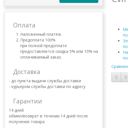
Оплата
Ме
Наложенный платёж.
по
Предоплата 100%
Эл
при полной предоплате
по
предоставляется скидка 5% или 10% на
На
оплачиваемый заказ.
по
Сравнен
Доставка
- до пункта выдачи службы доставки
- курьером службы доставки по адресу
Гарантии
14 дней
обмен/возврат в течении 14 дней после
получения товара