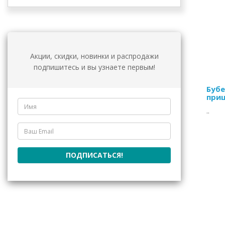
Акции, скидки, новинки и распродажи
подпишитесь и вы узнаете первым!
Бубе
при
..
Цен
ПОДПИСАТЬСЯ!