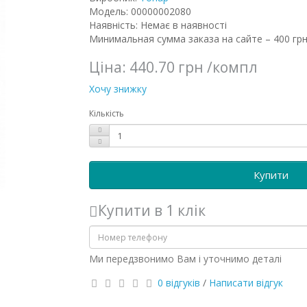
Модель: 00000002080
Наявність: Немає в наявності
Минимальная сумма заказа на сайте – 400 грн
Ціна:
440.70 грн
/компл
Хочу знижку
Кількість
Купити
Купити в 1 клік
Ми передзвонимо Вам і уточнимо деталі
0 відгуків
/
Написати відгук