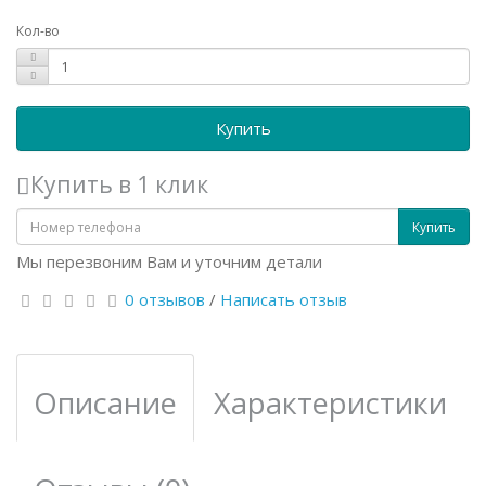
Кол-во
Купить
Купить в 1 клик
Купить
Мы перезвоним Вам и уточним детали
0 отзывов
/
Написать отзыв
Описание
Характеристики