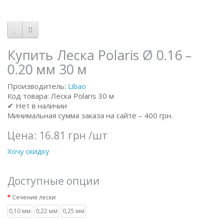
Купить Леска Polaris Ø 0.16 –
0.20 мм 30 м
Производитель:
Libao
Код товара: Леска Polaris 30 м
✔ Нет в наличии
Минимальная сумма заказа на сайте – 400 грн.
Цена:
16.81 грн
/шт
Хочу скидку
Доступные опции
Сечение лески
0,10 мм
0,22 мм
0,25 мм