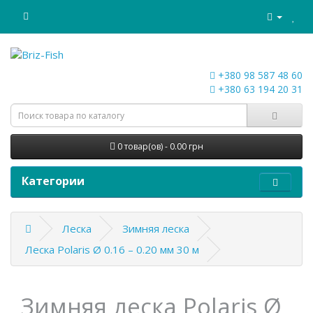
+380 98 587 48 60
+380 63 194 20 31
0 товар(ов) - 0.00 грн
Категории
Леска
Зимняя леска
Леска Polaris Ø 0.16 – 0.20 мм 30 м
Зимняя леска Polaris Ø