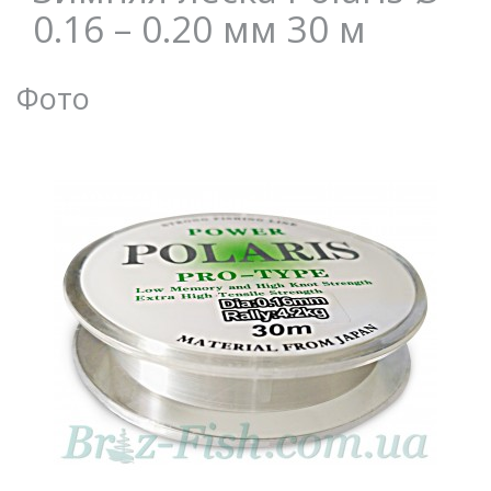
0.16 – 0.20 мм 30 м
Фото