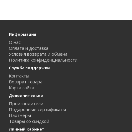
Информация
О нас
Оплата и доставка
Условия возврата и обмена
Политика конфиденциальности
Служба поддержки
Контакты
Возврат товара
Карта сайта
Дополнительно
Производители
Подарочные сертификаты
Партнёры
Товары со скидкой
Личный Кабинет