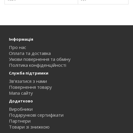
Інформація
Про нас
Оплата та доставка
Умови повернення та обміну
Політика конфіденційності
Служба підтримки
Зв’язатися з нами
Повернення товару
Мапа сайту
Додатково
Виробники
Подарункові сертифікати
Партнери
Товари зі знижкою