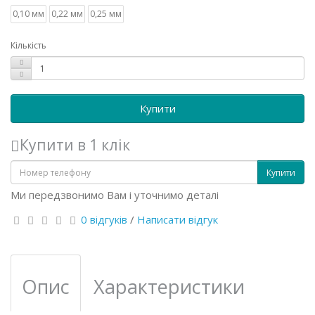
0,10 мм
0,22 мм
0,25 мм
Кількість
Купити
Купити в 1 клік
Купити
Ми передзвонимо Вам і уточнимо деталі
0 відгуків
/
Написати відгук
Опис
Характеристики