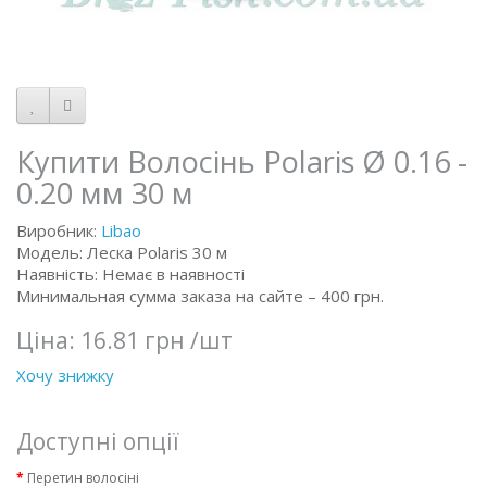
Купити Волосінь Polaris Ø 0.16 -
0.20 мм 30 м
Виробник:
Libao
Модель: Леска Polaris 30 м
Наявність: Немає в наявності
Минимальная сумма заказа на сайте – 400 грн.
Ціна:
16.81 грн
/шт
Хочу знижку
Доступні опції
Перетин волосіні