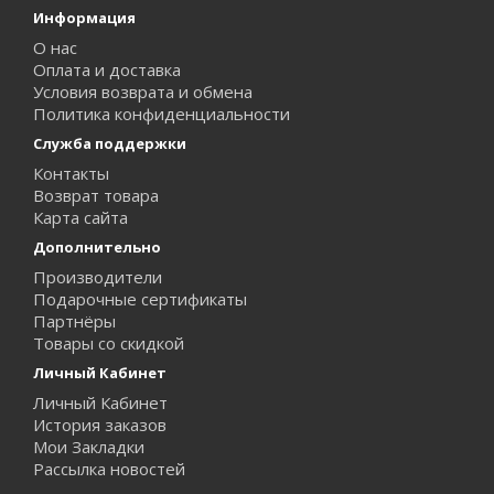
Информация
О нас
Оплата и доставка
Условия возврата и обмена
Политика конфиденциальности
Служба поддержки
Контакты
Возврат товара
Карта сайта
Дополнительно
Производители
Подарочные сертификаты
Партнёры
Товары со скидкой
Личный Кабинет
Личный Кабинет
История заказов
Мои Закладки
Рассылка новостей