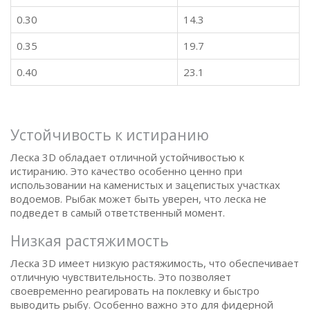
0.30
14.3
0.35
19.7
0.40
23.1
Устойчивость к истиранию
Леска 3D обладает отличной устойчивостью к
истиранию. Это качество особенно ценно при
использовании на каменистых и зацепистых участках
водоемов. Рыбак может быть уверен, что леска не
подведет в самый ответственный момент.
Низкая растяжимость
Леска 3D имеет низкую растяжимость, что обеспечивает
отличную чувствительность. Это позволяет
своевременно реагировать на поклевку и быстро
выводить рыбу. Особенно важно это для фидерной