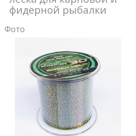
фидерной рыбалки
Фото