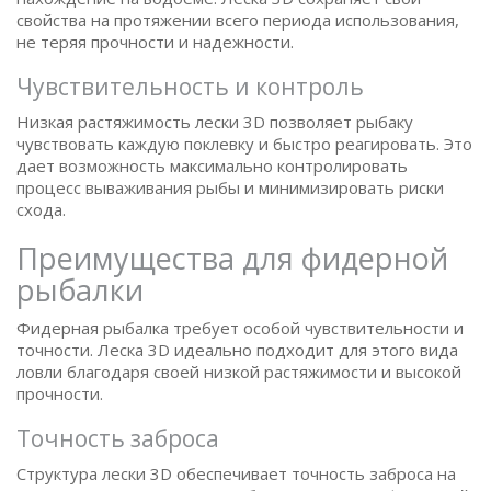
свойства на протяжении всего периода использования,
не теряя прочности и надежности.
Чувствительность и контроль
Низкая растяжимость лески 3D позволяет рыбаку
чувствовать каждую поклевку и быстро реагировать. Это
дает возможность максимально контролировать
процесс вываживания рыбы и минимизировать риски
схода.
Преимущества для фидерной
рыбалки
Фидерная рыбалка требует особой чувствительности и
точности. Леска 3D идеально подходит для этого вида
ловли благодаря своей низкой растяжимости и высокой
прочности.
Точность заброса
Структура лески 3D обеспечивает точность заброса на