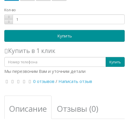
Кол-во
Купить
Купить в 1 клик
Купить
Мы перезвоним Вам и уточним детали
0 отзывов
/
Написать отзыв
Описание
Отзывы (0)