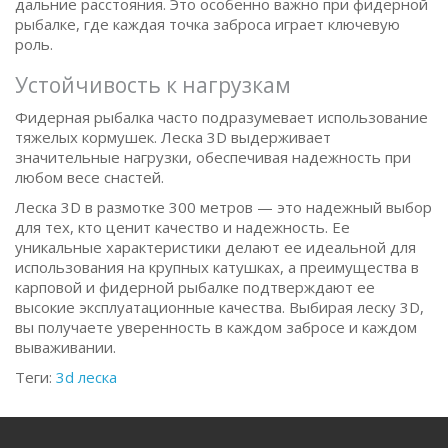
дальние расстояния. Это особенно важно при фидерной
рыбалке, где каждая точка заброса играет ключевую
роль.
Устойчивость к нагрузкам
Фидерная рыбалка часто подразумевает использование
тяжелых кормушек. Леска 3D выдерживает
значительные нагрузки, обеспечивая надежность при
любом весе снастей.
Леска 3D в размотке 300 метров — это надежный выбор
для тех, кто ценит качество и надежность. Ее
уникальные характеристики делают ее идеальной для
использования на крупных катушках, а преимущества в
карповой и фидерной рыбалке подтверждают ее
высокие эксплуатационные качества. Выбирая леску 3D,
вы получаете уверенность в каждом забросе и каждом
вываживании.
Теги:
3d леска