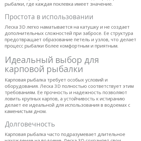
рыбалки, где каждая поклевка имеет значение.
Простота в использовании
Леска 3D легко наматывается на катушку и не создает
дополнительных сложностей при забросе. Ее структура
предотвращает образование петель и узлов, что делает
процесс рыбалки более комфортным и приятным.
Идеальный выбор для
карповой рыбалки
Карповая рыбалка требует особых условий и
оборудования. Леска 3D полностью соответствует этим
требованиям. Ее прочность и надежность позволяют
ловить крупных карпов, а устойчивость к истиранию
делает ее идеальной для использования в водоемах с
каменистым дном.
Долговечность
Карповая рыбалка часто подразумевает длительное
нахождение на водоеме. Леска 3D сохраняет свои