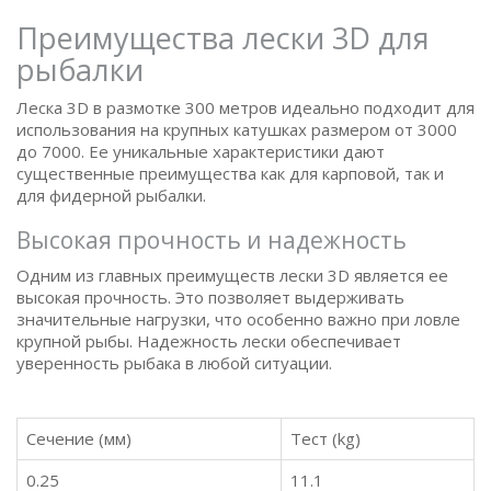
Преимущества лески 3D для
рыбалки
Леска 3D в размотке 300 метров идеально подходит для
использования на крупных катушках размером от 3000
до 7000. Ее уникальные характеристики дают
существенные преимущества как для карповой, так и
для фидерной рыбалки.
Высокая прочность и надежность
Одним из главных преимуществ лески 3D является ее
высокая прочность. Это позволяет выдерживать
значительные нагрузки, что особенно важно при ловле
крупной рыбы. Надежность лески обеспечивает
уверенность рыбака в любой ситуации.
Сечение (мм)
Тест (kg)
0.25
11.1