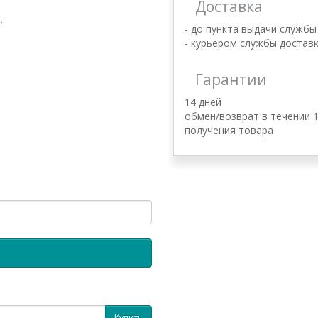
Доставка
.
- до пункта выдачи службы
- курьером службы доставк
Гарантии
14 дней
обмен/возврат в течении 1
получения товара
Купить