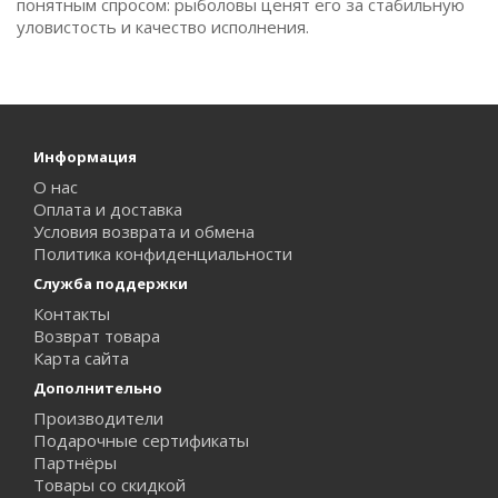
понятным спросом: рыболовы ценят его за стабильную
уловистость и качество исполнения.
Информация
О нас
Оплата и доставка
Условия возврата и обмена
Политика конфиденциальности
Служба поддержки
Контакты
Возврат товара
Карта сайта
Дополнительно
Производители
Подарочные сертификаты
Партнёры
Товары со скидкой