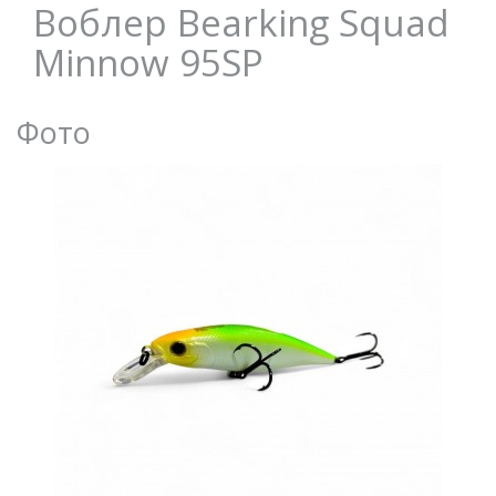
Воблер Bearking Squad
Minnow 95SP
Фото