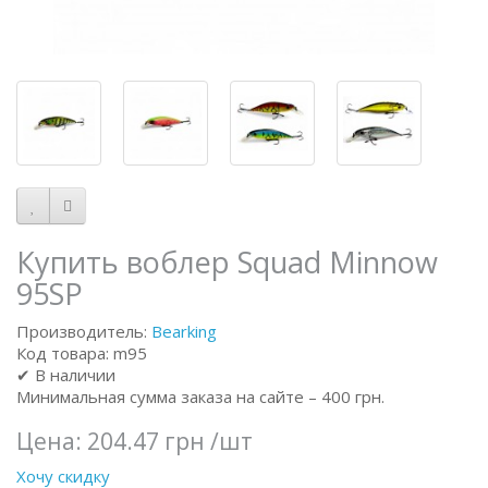
Купить воблер Squad Minnow
95SP
Производитель:
Bearking
Код товара: m95
✔ В наличии
Минимальная сумма заказа на сайте – 400 грн.
Цена:
204.47 грн
/шт
Хочу скидку