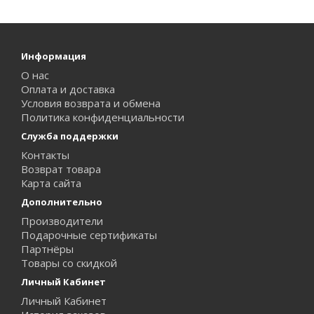
Информация
О нас
Оплата и доставка
Условия возврата и обмена
Политика конфиденциальности
Служба поддержки
Контакты
Возврат товара
Карта сайта
Дополнительно
Производители
Подарочные сертификаты
Партнёры
Товары со скидкой
Личный Кабинет
Личный Кабинет