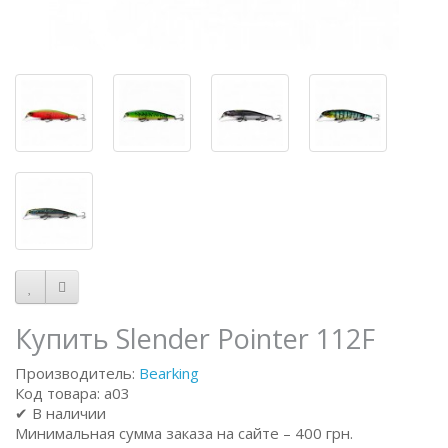
Купить Slender Pointer 112F
Производитель:
Bearking
Код товара: a03
✔ В наличии
Минимальная сумма заказа на сайте – 400 грн.