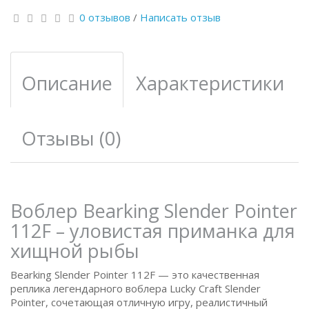
0 отзывов
/
Написать отзыв
Описание
Характеристики
Отзывы (0)
Воблер Bearking Slender Pointer
112F – уловистая приманка для
хищной рыбы
Bearking Slender Pointer 112F — это качественная
реплика легендарного воблера Lucky Craft Slender
Pointer, сочетающая отличную игру, реалистичный