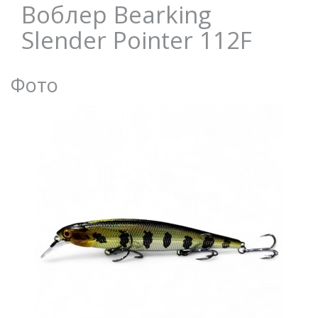
Воблер Bearking
Slender Pointer 112F
Фото