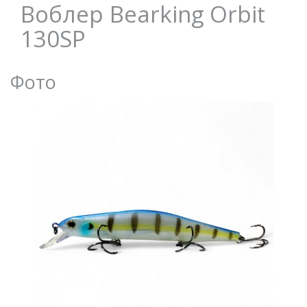
Воблер Bearking Orbit
130SP
Фото