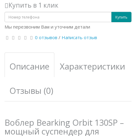
Купить в 1 клик
Купить
Мы перезвоним Вам и уточним детали
0 отзывов
/
Написать отзыв
Описание
Характеристики
Отзывы (0)
Воблер Bearking Orbit 130SP –
мощный суспендер для