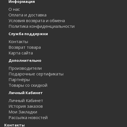
Информация
О нас
Оплата и доставка
Условия возврата и обмена
Политика конфиденциальности
Служба поддержки
Контакты
Возврат товара
Карта сайта
Дополнительно
Производители
Подарочные сертификаты
Партнёры
Товары со скидкой
Личный Кабинет
Личный Кабинет
История заказов
Мои Закладки
Рассылка новостей
Контакты