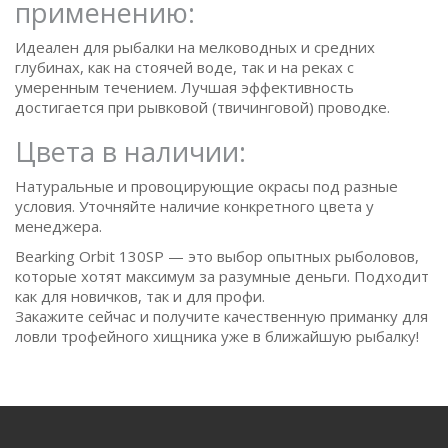
применению:
Идеален для рыбалки на мелководных и средних
глубинах, как на стоячей воде, так и на реках с
умеренным течением. Лучшая эффективность
достигается при рывковой (твичинговой) проводке.
Цвета в наличии:
Натуральные и провоцирующие окрасы под разные
условия. Уточняйте наличие конкретного цвета у
менеджера.
Bearking Orbit 130SP — это выбор опытных рыболовов,
которые хотят максимум за разумные деньги. Подходит
как для новичков, так и для профи.
Закажите сейчас и получите качественную приманку для
ловли трофейного хищника уже в ближайшую рыбалку!