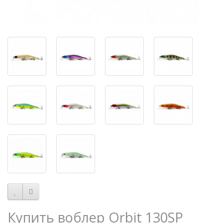
Купить воблер Orbit 130SP