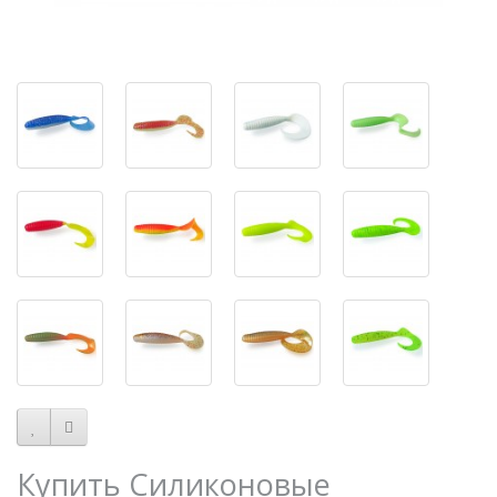
Купить Силиконовые