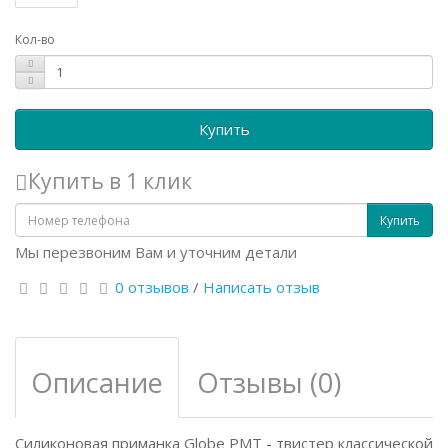
Кол-во
Купить
Купить в 1 клик
Купить
Мы перезвоним Вам и уточним детали
0 отзывов
/
Написать отзыв
Описание
Отзывы (0)
Силиконовая приманка Globe PMT - твистер классической