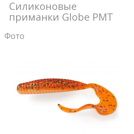
Силиконовые
приманки Globe PMT
Фото