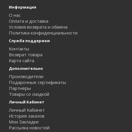
Информация
О нас
Оплата и доставка
Условия возврата и обмена
Политика конфиденциальности
Служба поддержки
Контакты
Возврат товара
Карта сайта
Дополнительно
Производители
Подарочные сертификаты
Партнёры
Товары со скидкой
Личный Кабинет
Личный Кабинет
История заказов
Мои Закладки
Рассылка новостей