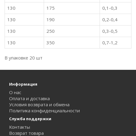
130
175
0,1-0,3
130
190
0,2-0,4
130
250
0,3-0,5
130
350
0,7-1,2
В упаковке 20 шт
Информация
О нас
Оплата и доставка
Условия возврата и обмена
Политика конфиденциальности
Служба поддержки
Контакты
Возврат товара