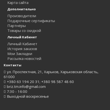
Карта сайта
Дополнительно
Производители
Подарочные сертификаты
Партнёры
Товары со скидкой
Личный Кабинет
Личный Кабинет
История заказов
Мои Закладки
Рассылка новостей
Контакты
ул. Проспектная, 21, Харьков, Харьковская область,
61000
+380 63 194 20 31; +380 98 587 48 60
briz.tm.info@gmail.com
7:30 - 16:00
Выходной воскресенье