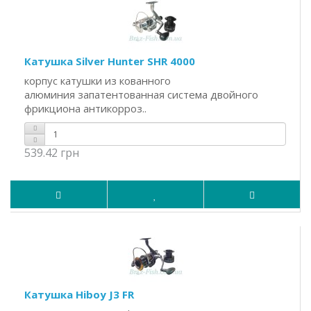
Катушка Silver Hunter SHR 4000
корпус катушки из кованного
алюминия запатентованная система двойного
фрикциона антикорроз..
539.42 грн
Катушка Hiboy J3 FR