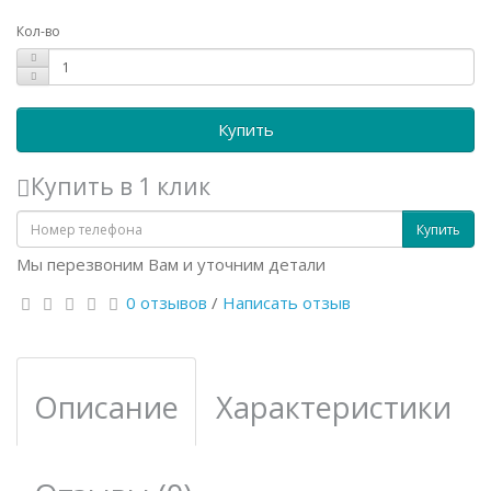
Кол-во
Купить
Купить в 1 клик
Купить
Мы перезвоним Вам и уточним детали
0 отзывов
/
Написать отзыв
Описание
Характеристики