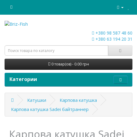
+380 98 587 48 60
+380 63 194 20 31
0 товар(ов) - 0.00 грн
Категории
Катушки
Карпова катушка
Карпова катушка Sadei байтраннер
Карпова катушка Sadei