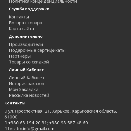
Политика конфиденциальности
Служба поддержки
Контакты
Возврат товара
Карта сайта
Дополнительно
Производители
Подарочные сертификаты
Партнёры
Товары со скидкой
Личный Кабинет
Личный Кабинет
История заказов
Мои Закладки
Рассылка новостей
Контакты
ул. Проспектная, 21, Харьков, Харьковская область,
61000
+380 63 194 20 31; +380 98 587 48 60
briz.tm.info@gmail.com