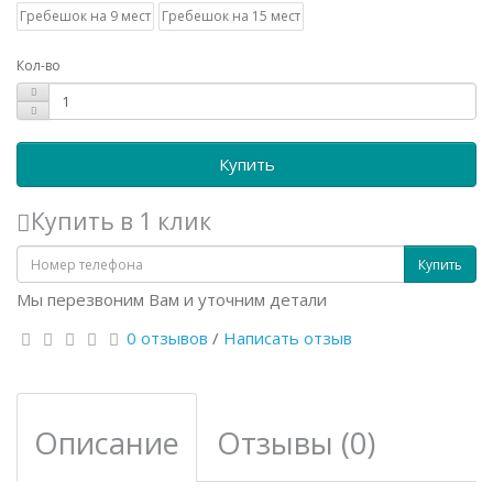
Гребешок на 9 мест
Гребешок на 15 мест
Кол-во
Купить
Купить в 1 клик
Купить
Мы перезвоним Вам и уточним детали
0 отзывов
/
Написать отзыв
Описание
Отзывы (0)