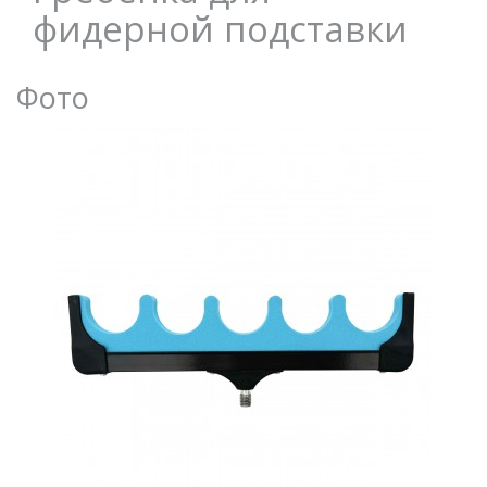
фидерной подставки
Фото