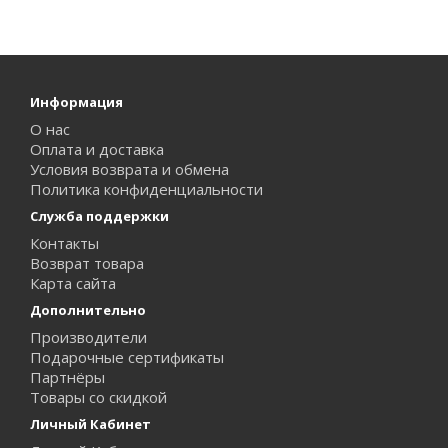
Информация
О нас
Оплата и доставка
Условия возврата и обмена
Политика конфиденциальности
Служба поддержки
Контакты
Возврат товара
Карта сайта
Дополнительно
Производители
Подарочные сертификаты
Партнёры
Товары со скидкой
Личный Кабинет