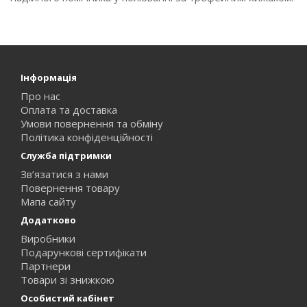
Інформація
Про нас
Оплата та доставка
Умови повернення та обміну
Політика конфіденційності
Служба підтримки
Зв’язатися з нами
Повернення товару
Мапа сайту
Додатково
Виробники
Подарункові сертифікати
Партнери
Товари зі знижкою
Особистий кабінет