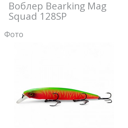
Воблер Bearking Mag
Squad 128SP
Фото