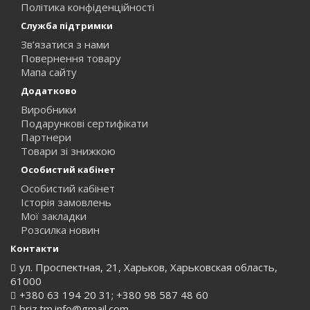
Політика конфіденційності
Служба підтримки
Зв’язатися з нами
Повернення товару
Мапа сайту
Додатково
Виробники
Подарункові сертифікати
Партнери
Товари зі знижкою
Особистий кабінет
Особистий кабінет
Історія замовлень
Мої закладки
Розсилка новин
Контакти
ул. Проспектная, 21, Харьков, Харьковская область,
61000
+380 63 194 20 31; +380 98 587 48 60
briz.tm.info@gmail.com