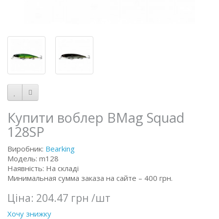
Купити воблер BMag Squad
128SP
Виробник:
Bearking
Модель: m128
Наявність: На складі
Минимальная сумма заказа на сайте – 400 грн.
Ціна:
204.47 грн
/шт
Хочу знижку