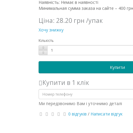
Наявність: Немає в наявності
Минимальная сумма заказа на сайте – 400 грн
Ціна:
28.20 грн
/упак
Хочу знижку
Кількість
Купити
Купити в 1 клік
Ми передзвонимо Вам і уточнимо деталі
0 відгуків
/
Написати відгук