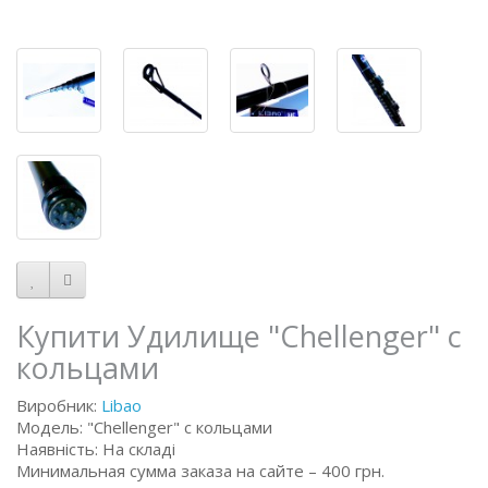
Купити Удилище "Chellenger" с
кольцами
Виробник:
Libao
Модель: "Chellenger" с кольцами
Наявність: На складі
Минимальная сумма заказа на сайте – 400 грн.