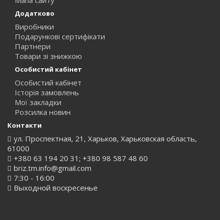
Мапа сайту
Додатково
Виробники
Подарункові сертифікати
Партнери
Товари зі знижкою
Особистий кабінет
Особистий кабінет
Історія замовлень
Мої закладки
Розсилка новин
Контакти
ул. Проспектная, 21, Харьков, Харьковская область,
61000
+380 63 194 20 31; +380 98 587 48 60
briz.tm.info@gmail.com
7:30 - 16:00
Выходной воскресенье