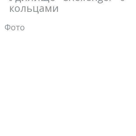
кольцами
Фото