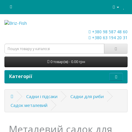
+380 98 587 48 60
+380 63 194 20 31
0 товар(ів) - 0.00 грн
Категорії
Садки і підсаки
Садки для риби
Садок металевий
Металевий садок для