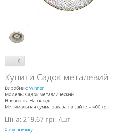
Купити Садок металевий
Виробник:
Winner
Модель: Садок металлический
Наявність: На складі
Минимальная сумма заказа на сайте – 400 грн.
Ціна:
219.67 грн
/шт
Хочу знижку