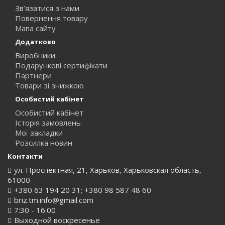
Зв’язатися з нами
Повернення товару
Мапа сайту
Додатково
Виробники
Подарункові сертифікати
Партнери
Товари зі знижкою
Особистий кабінет
Особистий кабінет
Історія замовлень
Мої закладки
Розсилка новин
Контакти
ул. Проспектная, 21, Харьков, Харьковская область,
61000
+380 63 194 20 31; +380 98 587 48 60
briz.tm.info@gmail.com
7:30 - 16:00
Выходной воскресенье