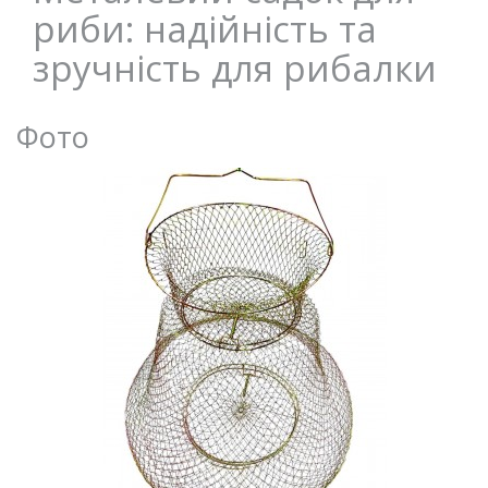
риби: надійність та
зручність для рибалки
Фото