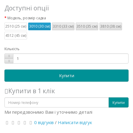
Доступні опції
Модель, розмір садка
2510 (25 см)
3010 (30 см)
3310 (33 см)
3510 (35 см)
3810 (38 см)
4512 (45 см)
Кількість
Купити
Купити в 1 клік
Купити
Ми передзвонимо Вам і уточнимо деталі
0 відгуків
/
Написати відгук