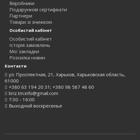
Виробники
Подарункові сертифікати
Партнери
Товари зі знижкою
Особистий кабінет
Особистий кабінет
Історія замовлень
Мої закладки
Розсилка новин
Контакти
ул. Проспектная, 21, Харьков, Харьковская область,
61000
+380 63 194 20 31; +380 98 587 48 60
briz.tm.info@gmail.com
7:30 - 16:00
Выходной воскресенье