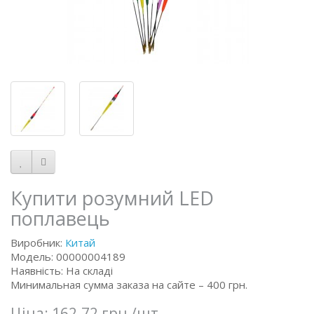
Купити розумний LED
поплавець
Виробник:
Китай
Модель: 00000004189
Наявність: На складі
Минимальная сумма заказа на сайте – 400 грн.
Ціна:
162.72 грн
/шт