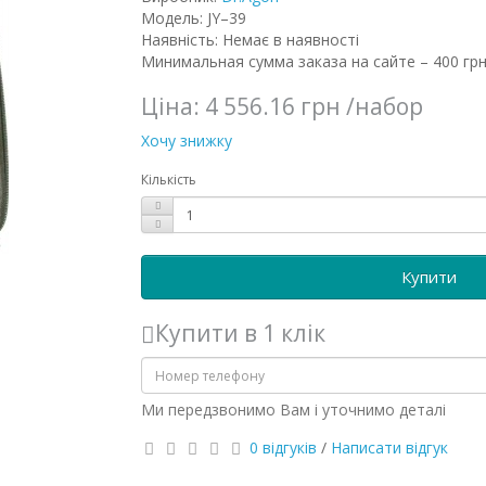
Модель: JY–39
Наявність: Немає в наявності
Минимальная сумма заказа на сайте – 400 грн
Ціна:
4 556.16 грн
/набор
Хочу знижку
Кількість
Купити
Купити в 1 клік
Ми передзвонимо Вам і уточнимо деталі
0 відгуків
/
Написати відгук