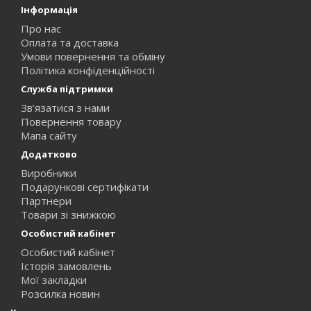
Інформація
Про нас
Оплата та доставка
Умови повернення та обміну
Політика конфіденційності
Служба підтримки
Зв’язатися з нами
Повернення товару
Мапа сайту
Додатково
Виробники
Подарункові сертифікати
Партнери
Товари зі знижкою
Особистий кабінет
Особистий кабінет
Історія замовлень
Мої закладки
Розсилка новин