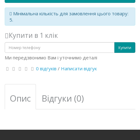
Мінімальна кількість для замовлення цього товару:
5.
Купити в 1 клік
Купити
Ми передзвонимо Вам і уточнимо деталі
0 відгуків
/
Написати відгук
Опис
Відгуки (0)