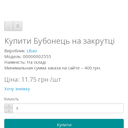
Купити Бубонець на закрутці
Виробник:
Libao
Модель: 00000002555
Наявність: На складі
Минимальная сумма заказа на сайте – 400 грн.
Ціна:
11.75 грн
/шт
Хочу знижку
Кількість
Купити