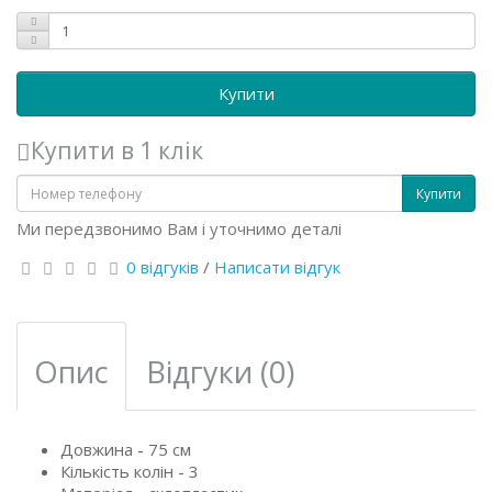
Купити
Купити в 1 клік
Купити
Ми передзвонимо Вам і уточнимо деталі
0 відгуків
/
Написати відгук
Опис
Відгуки (0)
Довжина - 75 см
Кількість колін - 3