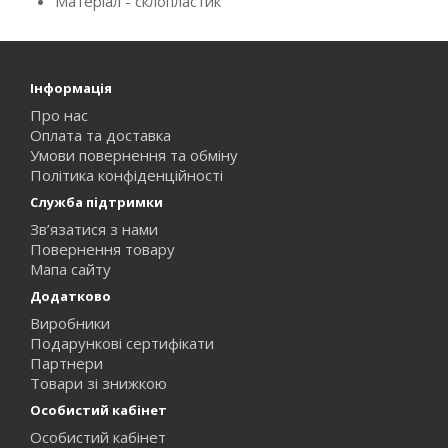
Матеріал - склопластик
Інформація
Про нас
Оплата та доставка
Умови повернення та обміну
Політика конфіденційності
Служба підтримки
Зв’язатися з нами
Повернення товару
Мапа сайту
Додатково
Виробники
Подарункові сертифікати
Партнери
Товари зі знижкою
Особистий кабінет
Особистий кабінет