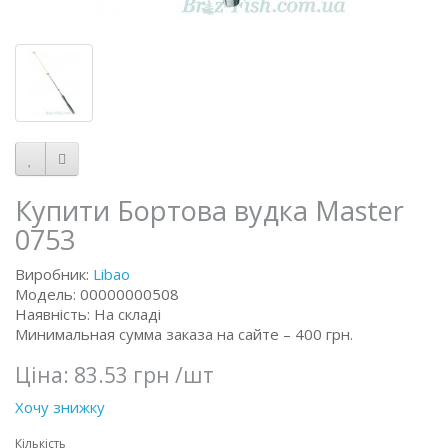
Купити Бортова вудка Master
0753
Виробник:
Libao
Модель: 00000000508
Наявність: На складі
Минимальная сумма заказа на сайте – 400 грн.
Ціна:
83.53 грн
/шт
Хочу знижку
Кількість