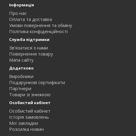
Інформація
Про нас
Оплата та доставка
Умови повернення та обміну
Політика конфіденційності
Служба підтримки
Зв’язатися з нами
Повернення товару
Мапа сайту
Додатково
Виробники
Подарункові сертифікати
Партнери
Товари зі знижкою
Особистий кабінет
Особистий кабінет
Історія замовлень
Мої закладки
Розсилка новин