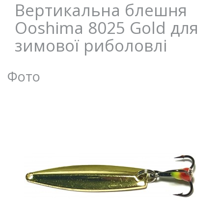
Вертикальна блешня
Ooshima 8025 Gold для
зимової риболовлі
Фото