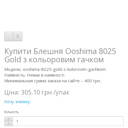
Купити Блешня Ooshima 8025
Gold з кольоровим гачком
Модель: ooshima-8025-gold-z-kolorovim-gachkom
Наявність: Немає в наявності
Минимальная сумма заказа на сайте – 400 грн.
Ціна:
305.10 грн
/упак
Хочу знижку
Кількість